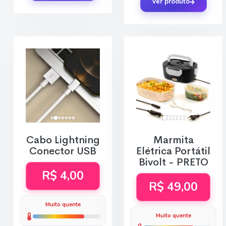
Ver produto
Cabo Lightning
Marmita
Conector USB
Elétrica Portátil
Bivolt - PRETO
R$ 4,00
R$ 49,00
Muito quente
Muito quente