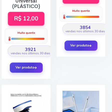
Universal
(PLÁSTICO)
Muito quente
R$ 12,00
3854
vendas nos últimos 30 dias
Muito quente
Ver produto
3921
vendas nos últimos 30 dias
Ver produto