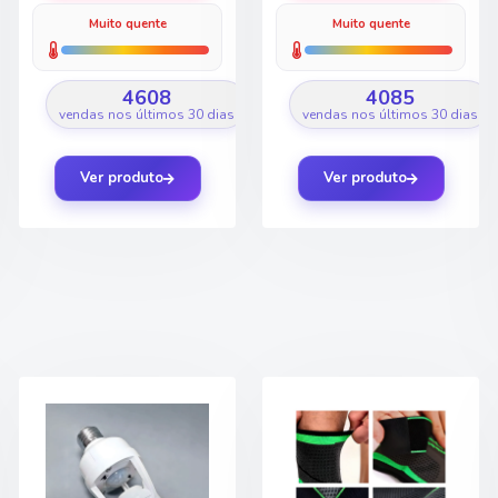
Muito quente
Muito quente
4608
4085
vendas nos últimos 30 dias
vendas nos últimos 30 dias
Ver produto
Ver produto