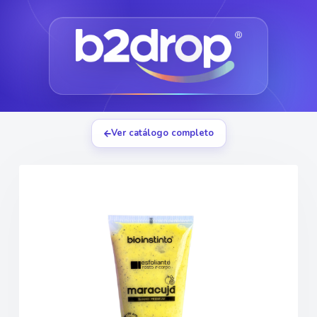
Ver catálogo completo