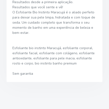
Resultados desde a primeira aplicação.
Resultados que você sente e vê!
O Esfoliante Bio Instinto Maracujá é o aliado perfeito
para deixar sua pele limpa, hidratada e com toque de
seda. Um cuidado completo que transforma o seu
momento de banho em uma experiência de beleza e
bem-estar.
Esfoliante bio instinto Maracujá, esfoliante corporal,
esfoliante facial, esfoliante com colágeno, esfoliante
antioxidante, esfoliante para pele macia, esfoliante
rosto e corpo, bio instinto banho premium
Sem garantia