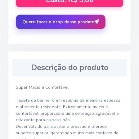
Quero fazer o drop desse produto
Descrição do produto
Super Macio e Confortável
Tapete de banheiro em espuma de memória espessa
e altamente resistente. Extremamente macio e
confortável, proporciona uma sensação agradável e
relaxante para os seus pés.
Desenvolvido para aliviar a pressão e oferecer
suporte superior, garantindo muito mais conforto do