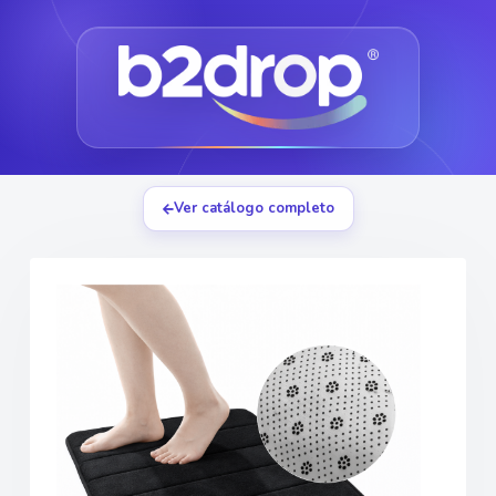
Ver catálogo completo