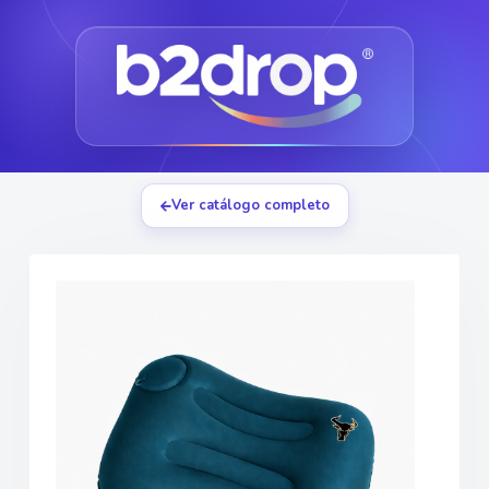
Ver catálogo completo