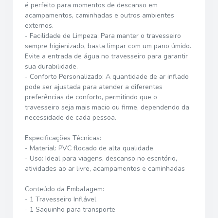
é perfeito para momentos de descanso em
acampamentos, caminhadas e outros ambientes
externos.
- Facilidade de Limpeza: Para manter o travesseiro
sempre higienizado, basta limpar com um pano úmido.
Evite a entrada de água no travesseiro para garantir
sua durabilidade.
- Conforto Personalizado: A quantidade de ar inflado
pode ser ajustada para atender a diferentes
preferências de conforto, permitindo que o
travesseiro seja mais macio ou firme, dependendo da
necessidade de cada pessoa.
Especificações Técnicas:
- Material: PVC flocado de alta qualidade
- Uso: Ideal para viagens, descanso no escritório,
atividades ao ar livre, acampamentos e caminhadas
Conteúdo da Embalagem:
- 1 Travesseiro Inflável
- 1 Saquinho para transporte