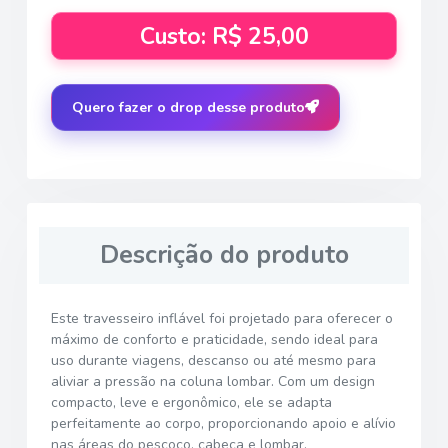
Custo: R$ 25,00
Quero fazer o drop desse produto
Descrição do produto
Este travesseiro inflável foi projetado para oferecer o
máximo de conforto e praticidade, sendo ideal para
uso durante viagens, descanso ou até mesmo para
aliviar a pressão na coluna lombar. Com um design
compacto, leve e ergonômico, ele se adapta
perfeitamente ao corpo, proporcionando apoio e alívio
nas áreas do pescoço, cabeça e lombar.