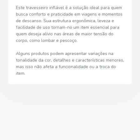
Este travesseiro inflável é a solução ideal para quem
busca conforto e praticidade em viagens e momentos
de descanso. Sua estrutura ergonômica, leveza e
facilidade de uso tornam-no um item essencial para
quem deseja alívio nas áreas de maior tensão do
corpo, como lombar e pescoço.
Alguns produtos podem apresentar variações na
tonalidade da cor, detalhes e características menores,
mas isso não afeta a funcionalidade ou a troca do
item.
2026 © Sistema B2Drop