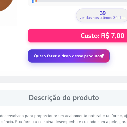
39
vendas nos últimos 30 dias
Custo: R$ 7,00
Quero fazer o drop desse produto
Descrição do produto
i desenvolvido para proporcionar um acabamento natural e uniforme, a
ciência. Sua fórmula combina desempenho e cuidado com a pele, gar