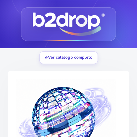
Ver catálogo completo