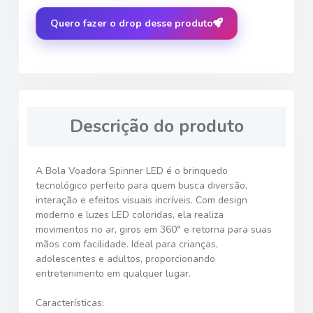
Quero fazer o drop desse produto
Descrição do produto
A Bola Voadora Spinner LED é o brinquedo
tecnológico perfeito para quem busca diversão,
interação e efeitos visuais incríveis. Com design
moderno e luzes LED coloridas, ela realiza
movimentos no ar, giros em 360° e retorna para suas
mãos com facilidade. Ideal para crianças,
adolescentes e adultos, proporcionando
entretenimento em qualquer lugar.
Características: