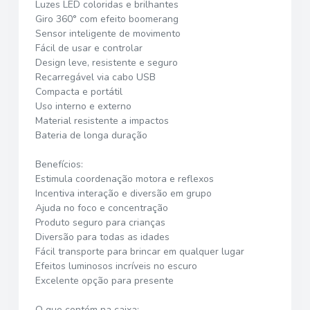
Luzes LED coloridas e brilhantes
Giro 360° com efeito boomerang
Sensor inteligente de movimento
Fácil de usar e controlar
Design leve, resistente e seguro
Recarregável via cabo USB
Compacta e portátil
Uso interno e externo
Material resistente a impactos
Bateria de longa duração
Benefícios:
Estimula coordenação motora e reflexos
Incentiva interação e diversão em grupo
Ajuda no foco e concentração
Produto seguro para crianças
Diversão para todas as idades
Fácil transporte para brincar em qualquer lugar
Efeitos luminosos incríveis no escuro
Excelente opção para presente
O que contém na caixa: