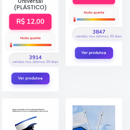
Universal
(PLÁSTICO)
Muito quente
R$ 12,00
3847
vendas nos últimos 30 dias
Muito quente
Ver produto
3914
vendas nos últimos 30 dias
Ver produto