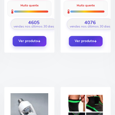
Muito quente
Muito quente
4605
4076
vendas nos últimos 30 dias
vendas nos últimos 30 dias
Ver produto
Ver produto