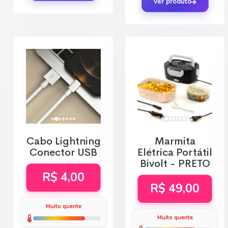
Ver produto
Cabo Lightning
Marmita
Conector USB
Elétrica Portátil
Bivolt - PRETO
R$ 4,00
R$ 49,00
Muito quente
Muito quente