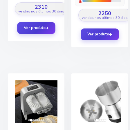
2310
vendas nos últimos 30 dias
2250
vendas nos últimos 30 dias
Ver produto
Ver produto