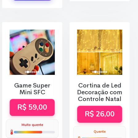
Game Super
Cortina de Led
Mini SFC
Decoração com
Controle Natal
R$ 59,00
R$ 26,00
Muito quente
Quente