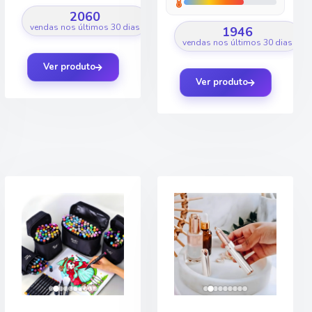
2060
vendas nos últimos 30 dias
1946
vendas nos últimos 30 dias
Ver produto
Ver produto