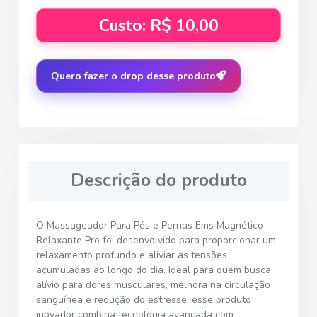
Custo: R$ 10,00
Quero fazer o drop desse produto
Descrição do produto
O Massageador Para Pés e Pernas Ems Magnético
Relaxante Pro foi desenvolvido para proporcionar um
relaxamento profundo e aliviar as tensões
acumuladas ao longo do dia. Ideal para quem busca
alívio para dores musculares, melhora na circulação
sanguínea e redução do estresse, esse produto
inovador combina tecnologia avançada com