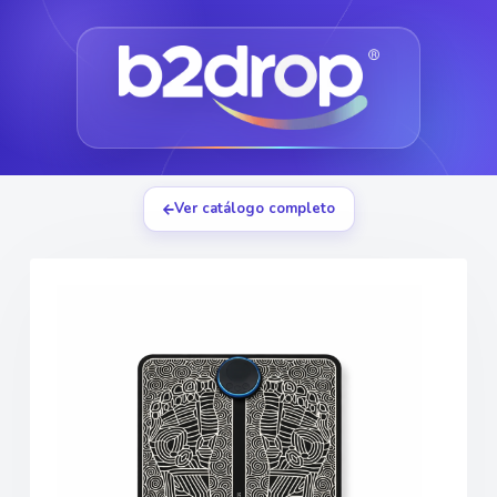
Ver catálogo completo