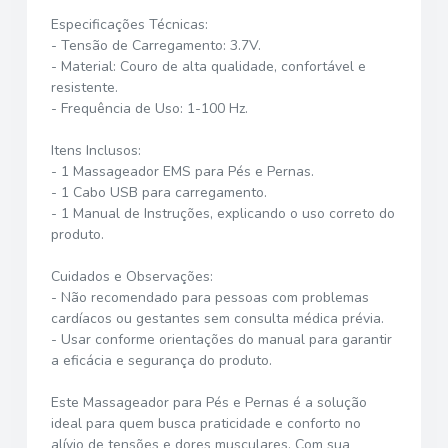
Especificações Técnicas:
- Tensão de Carregamento: 3.7V.
- Material: Couro de alta qualidade, confortável e
resistente.
- Frequência de Uso: 1-100 Hz.
Itens Inclusos:
- 1 Massageador EMS para Pés e Pernas.
- 1 Cabo USB para carregamento.
- 1 Manual de Instruções, explicando o uso correto do
produto.
Cuidados e Observações:
- Não recomendado para pessoas com problemas
cardíacos ou gestantes sem consulta médica prévia.
- Usar conforme orientações do manual para garantir
a eficácia e segurança do produto.
Este Massageador para Pés e Pernas é a solução
ideal para quem busca praticidade e conforto no
alívio de tensões e dores musculares. Com sua