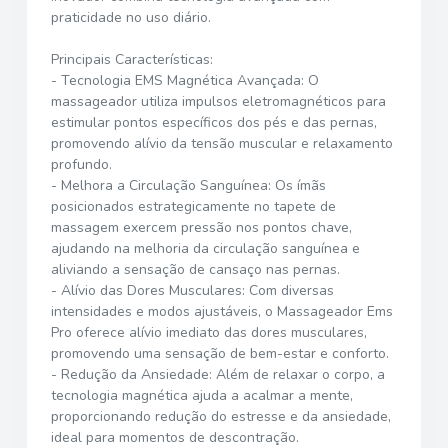
praticidade no uso diário.
Principais Características:
- Tecnologia EMS Magnética Avançada: O
massageador utiliza impulsos eletromagnéticos para
estimular pontos específicos dos pés e das pernas,
promovendo alívio da tensão muscular e relaxamento
profundo.
- Melhora a Circulação Sanguínea: Os ímãs
posicionados estrategicamente no tapete de
massagem exercem pressão nos pontos chave,
ajudando na melhoria da circulação sanguínea e
aliviando a sensação de cansaço nas pernas.
- Alívio das Dores Musculares: Com diversas
intensidades e modos ajustáveis, o Massageador Ems
Pro oferece alívio imediato das dores musculares,
promovendo uma sensação de bem-estar e conforto.
- Redução da Ansiedade: Além de relaxar o corpo, a
tecnologia magnética ajuda a acalmar a mente,
proporcionando redução do estresse e da ansiedade,
ideal para momentos de descontração.