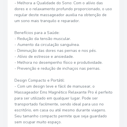
- Melhora a Qualidade do Sono: Com o alívio das
dores e o relaxamento profundo proporcionado, o uso
regular deste massageador auxilia na obtenção de
um sono mais tranquilo e reparador.
Benefícios para a Saúde:
- Redução da tensão muscular.
- Aumento da circulação sanguínea.
- Diminuição das dores nas pernas e nos pés.
- Alívio de estresse e ansiedade.
- Melhora no desempenho físico e produtividade.
- Prevenção e redução de inchaços nas pernas.
Design Compacto e Portátil:
- Com um design leve e fácil de manusear, o
Massageador Ems Magnético Relaxante Pro é perfeito
para ser utilizado em qualquer lugar. Pode ser
transportado facilmente, sendo ideal para uso no
escritório, em casa ou até mesmo durante viagens.
Seu tamanho compacto permite que seja guardado
sem ocupar muito espaço.