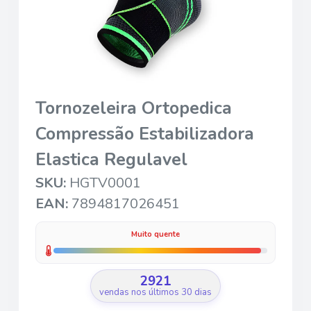
Tornozeleira Ortopedica
Compressão Estabilizadora
Elastica Regulavel
SKU:
HGTV0001
EAN:
7894817026451
Muito quente
2921
vendas nos últimos 30 dias