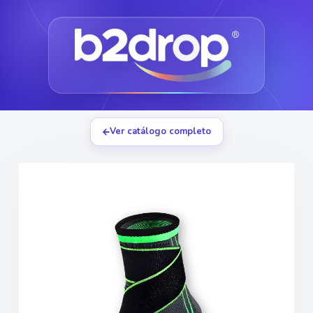
Ver catálogo completo