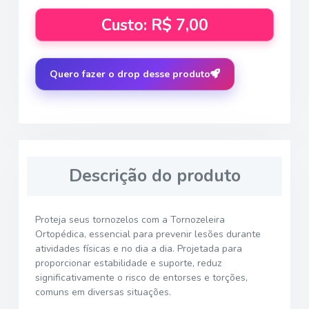
Custo: R$ 7,00
Quero fazer o drop desse produto
Descrição do produto
Proteja seus tornozelos com a Tornozeleira
Ortopédica, essencial para prevenir lesões durante
atividades físicas e no dia a dia. Projetada para
proporcionar estabilidade e suporte, reduz
significativamente o risco de entorses e torções,
comuns em diversas situações.