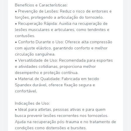
Benefícios e Características:
• Prevenção de Lesões: Reduz o risco de entorses e
torções, protegendo a articulação do tornozelo.
• Recuperação Rápida: Auxilia na recuperação de
lesões musculares e articulares, como tendinites e
contusões.
• Conforto Durante o Uso: Oferece alta compressão
com ajuste elástico, garantindo conforto e melhor
circulação sanguínea.
• Versatilidade de Uso: Recomendada para esportes
e atividades cotidianas, proporciona melhor
desempenho e proteção contínua.
• Material de Qualidade: Fabricada em tecido
Spandex durável, oferece fixação segura e
confortável.
Indicações de Uso:
• Ideal para atletas, pessoas ativas e para quem
busca prevenir lesões recorrentes nos tornozelos.
Ajuda na recuperação pós-trauma e no tratamento de
condições como distensões e bursites.