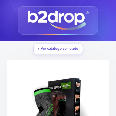
Ver catálogo completo