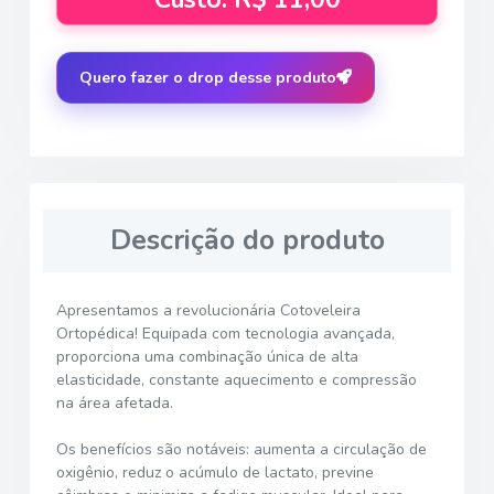
Quero fazer o drop desse produto
Descrição do produto
Apresentamos a revolucionária Cotoveleira
Ortopédica! Equipada com tecnologia avançada,
proporciona uma combinação única de alta
elasticidade, constante aquecimento e compressão
na área afetada.
Os benefícios são notáveis: aumenta a circulação de
oxigênio, reduz o acúmulo de lactato, previne