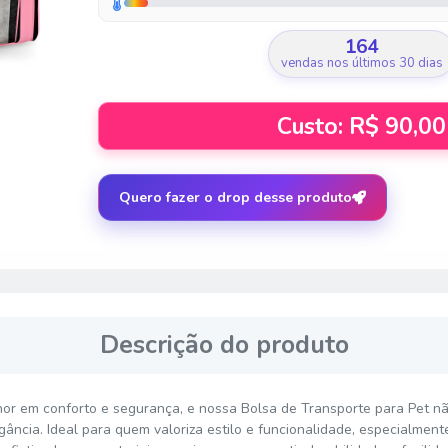
164
vendas nos últimos 30 dias
Custo: R$ 90,00
Quero fazer o drop desse produto
Descrição do produto
r em conforto e segurança, e nossa Bolsa de Transporte para Pet n
ância. Ideal para quem valoriza estilo e funcionalidade, especialment