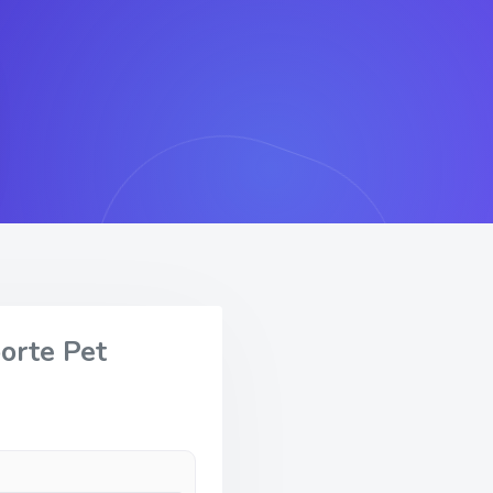
orte Pet