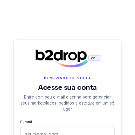
V2.0
BEM-VINDO DE VOLTA
Acesse sua conta
Entre com seu e-mail e senha para gerenciar
seus marketplaces, pedidos e estoque em um só
lugar.
E-mail