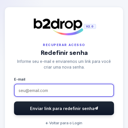
V2.0
RECUPERAR ACESSO
Redefinir senha
Informe seu e-mail e enviaremos um link para você
criar uma nova senha.
E-mail
Enviar link para redefinir senha
Voltar para o Login