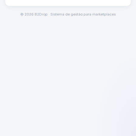
© 2026 B2Drop · Sistema de gestão para marketplaces