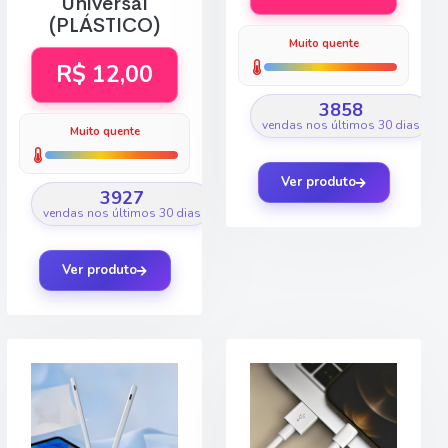
Universal
(PLÁSTICO)
Muito quente
R$ 12,00
3858
vendas nos últimos 30 dias
Muito quente
Ver produto
3927
vendas nos últimos 30 dias
Ver produto