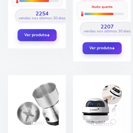
Muito quente
2254
vendas nos últimos 30 dias
2207
vendas nos últimos 30 dias
Ver produto
Ver produto