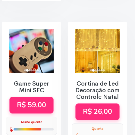
Game Super
Cortina de Led
Mini SFC
Decoração com
Controle Natal
R$ 59,00
R$ 26,00
Muito quente
Quente