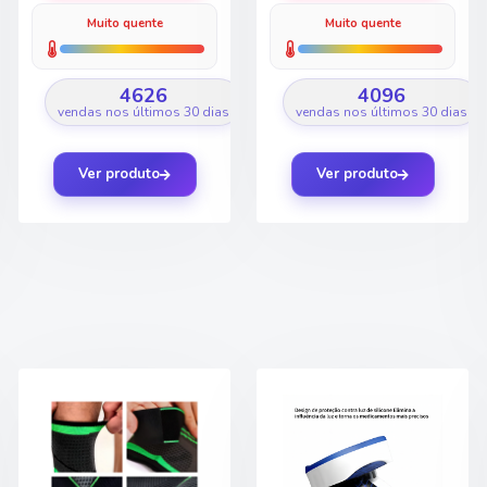
Muito quente
Muito quente
4626
4096
vendas nos últimos 30 dias
vendas nos últimos 30 dias
Ver produto
Ver produto