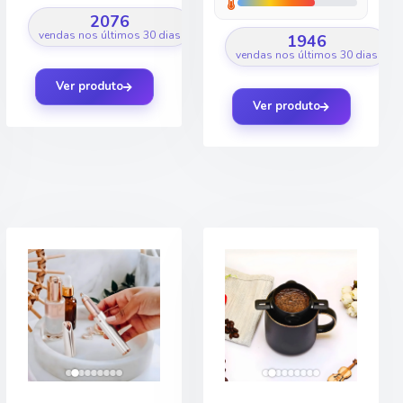
2076
vendas nos últimos 30 dias
1946
vendas nos últimos 30 dias
Ver produto
Ver produto